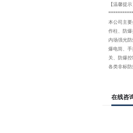
【温馨提示
*************
本公司主要
作柱、防爆
内场强光防
爆电筒、手
关、防爆控
各类非标防
在线咨