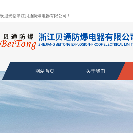
欢迎光临浙江贝通防爆电器有限公司！
网站首页
关于我们