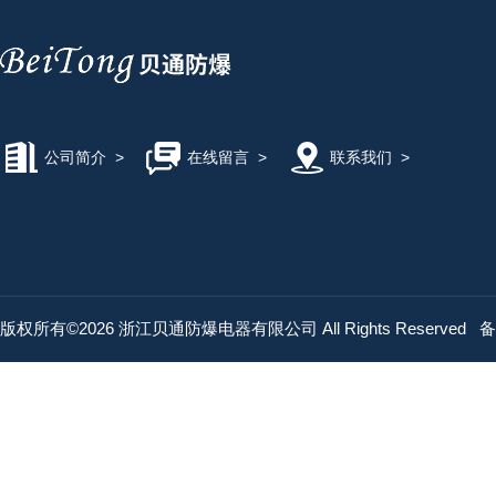
公司简介
>
在线留言
>
联系我们
>
版权所有©2026 浙江贝通防爆电器有限公司 All Rights Reserved
备