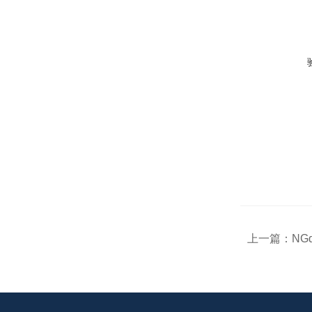
上一篇：
NG