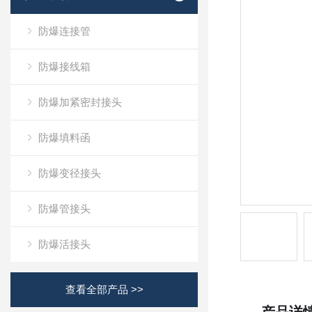
防爆连接管
防爆接线箱
防爆加紧密封接头
防爆填料函
防爆变径接头
防爆管接头
防爆活接头
查看全部产品 >>