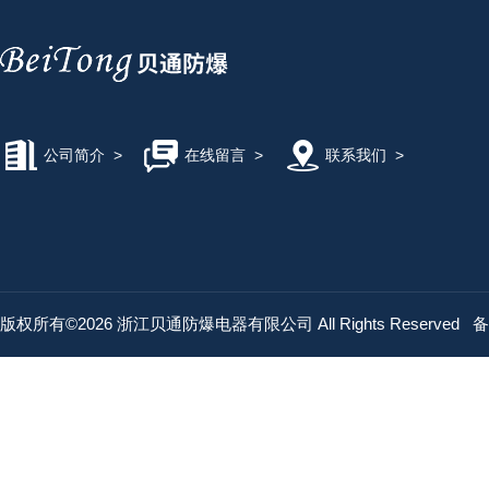
公司简介
>
在线留言
>
联系我们
>
版权所有©2026 浙江贝通防爆电器有限公司 All Rights Reserved
备