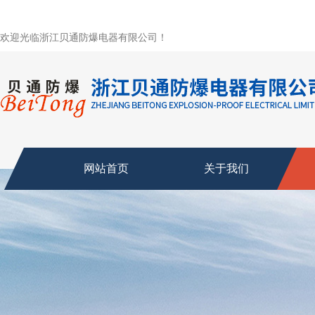
欢迎光临浙江贝通防爆电器有限公司！
网站首页
关于我们