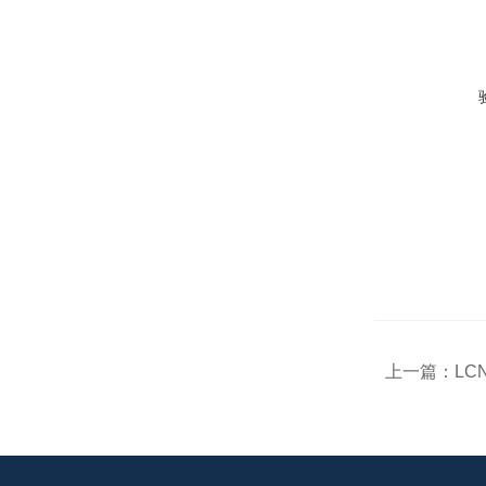
上一篇：
LC