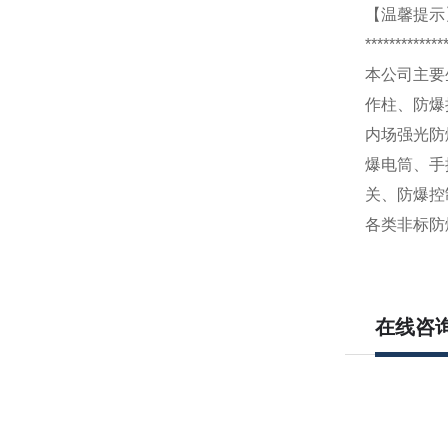
【温馨提示
*************
本公司主要
作柱、防爆
内场强光防
爆电筒、手
关、防爆控
各类非标防
在线咨