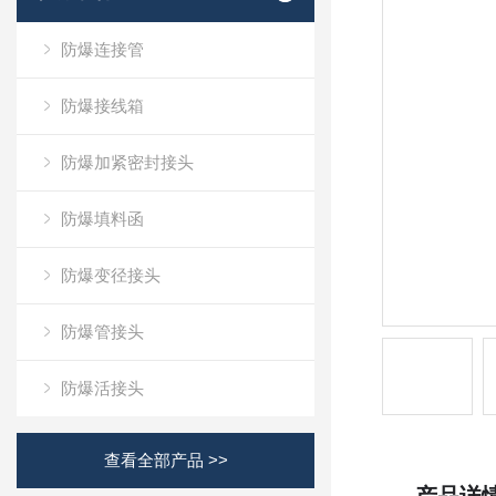
防爆连接管
防爆接线箱
防爆加紧密封接头
防爆填料函
防爆变径接头
防爆管接头
防爆活接头
查看全部产品 >>