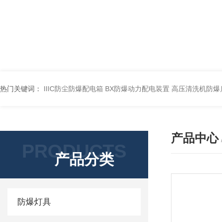
热门关键词：
IIIC防尘防爆配电箱
BX防爆动力配电装置
高压清洗机防爆
产品中心
PRODUCTS
产品分类
防爆灯具