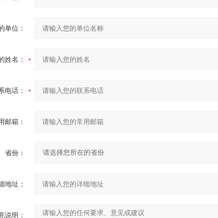
的单位：
的姓名：
系电话：
用邮箱：
省份：
细地址：
充说明：