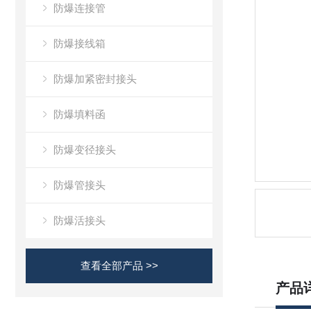
防爆连接管
防爆接线箱
防爆加紧密封接头
防爆填料函
防爆变径接头
防爆管接头
防爆活接头
查看全部产品 >>
产品