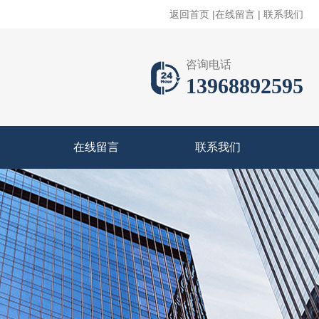
返回首页
|
在线留言
|
联系我们
咨询电话
13968892595
在线留言
联系我们