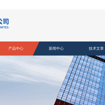
产品中心
新闻中心
技术文章