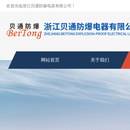
欢迎光临浙江贝通防爆电器有限公司！
网站首页
关于我们