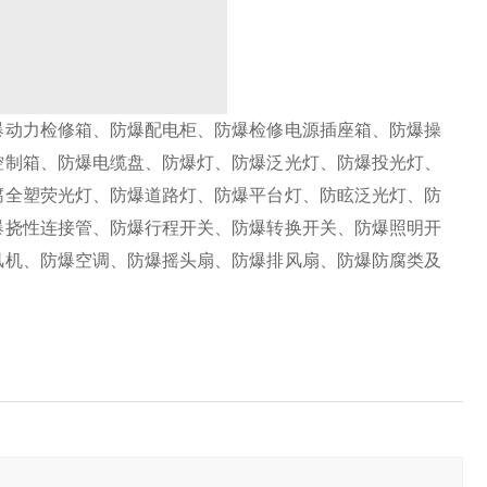
爆动力检修箱、防爆配电柜、防爆检修电源插座箱、防爆操
控制箱、防爆电缆盘、防爆灯、防爆泛光灯、防爆投光灯、
腐全塑荧光灯、防爆道路灯、防爆平台灯、防眩泛光灯、防
爆挠性连接管、防爆行程开关、防爆转换开关、防爆照明开
风机、防爆空调、防爆摇头扇、防爆排风扇、防爆防腐类及