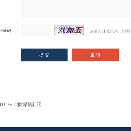
验证码：
请输入计算结果（填写
BTL-G1/2防爆填料函