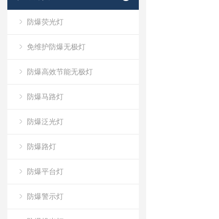
防爆荧光灯
免维护防爆无极灯
防爆高效节能无极灯
防爆马路灯
防爆泛光灯
防爆路灯
防爆平台灯
防爆警示灯