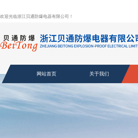
欢迎光临浙江贝通防爆电器有限公司！
网站首页
关于我们