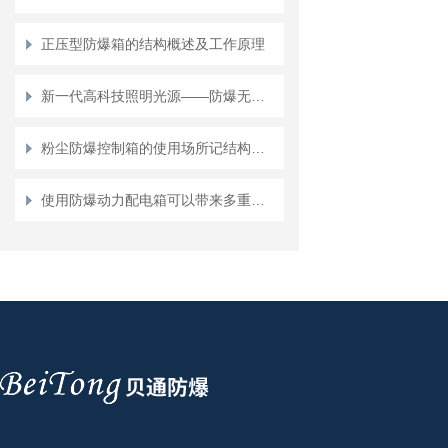
正压型防爆箱的结构概述及工作原理
新一代高科技照明光源——防爆无极灯
粉尘防爆控制箱的使用场所记结构特点说明
使用防爆动力配电箱可以带来多重好处