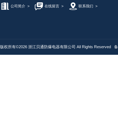
公司简介
>
在线留言
>
联系我们
>
版权所有©2026 浙江贝通防爆电器有限公司 All Rights Reserved
备