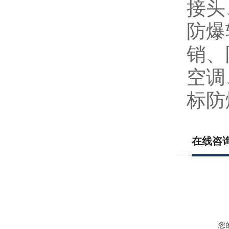
接头
防爆
销、
空调
标防
在线咨
您