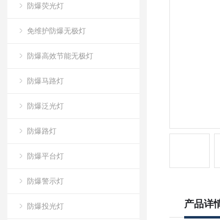
防爆荧光灯
免维护防爆无极灯
防爆高效节能无极灯
防爆马路灯
防爆泛光灯
防爆路灯
防爆平台灯
防爆警示灯
产品详
防爆投光灯