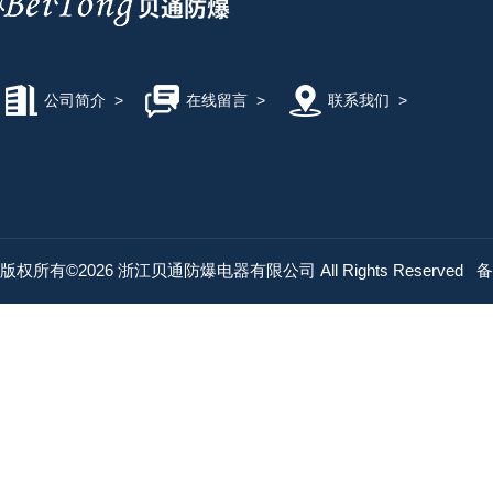
公司简介
>
在线留言
>
联系我们
>
版权所有©2026 浙江贝通防爆电器有限公司 All Rights Reserved
备