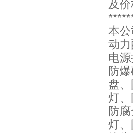
及价
*****
本公
动力
电源
防爆
盘、
灯、
防腐
灯、