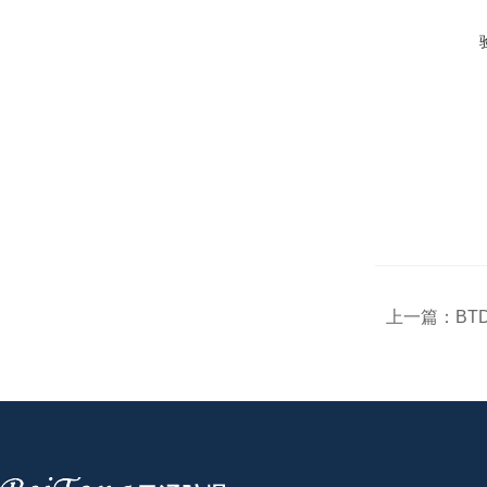
上一篇：
BT