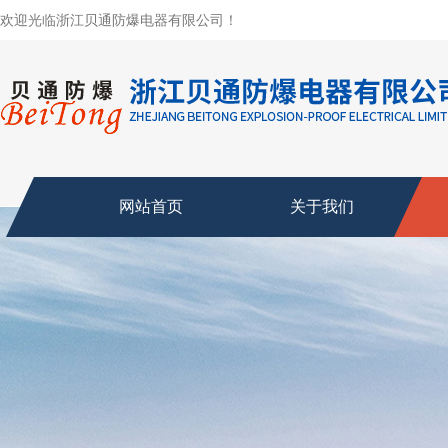
欢迎光临浙江贝通防爆电器有限公司！
网站首页
关于我们