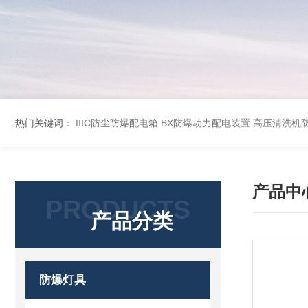
热门关键词：
IIIC防尘防爆配电箱
BX防爆动力配电装置
高压清洗机
产品中
PRODUCTS
产品分类
防爆灯具