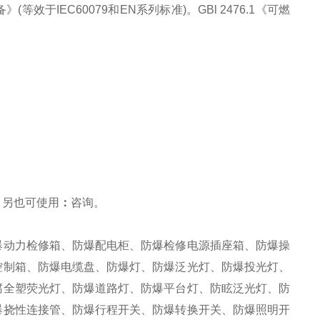
》(等效于IEC60079和EN系列标准)。GBl 2476.1《可燃
，另也可使用
：
咨询
。
爆动力检修箱、防爆配电柜、防爆检修电源插座箱、防爆操
控制箱、防爆电缆盘、防爆灯、防爆泛光灯、防爆投光灯、
腐全塑荧光灯、防爆道路灯、防爆平台灯、防眩泛光灯、防
爆挠性连接管、防爆行程开关、防爆转换开关、防爆照明开