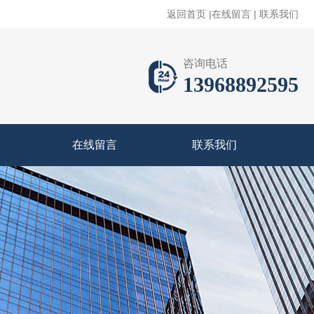
返回首页
|
在线留言
|
联系我们
咨询电话
13968892595
在线留言
联系我们