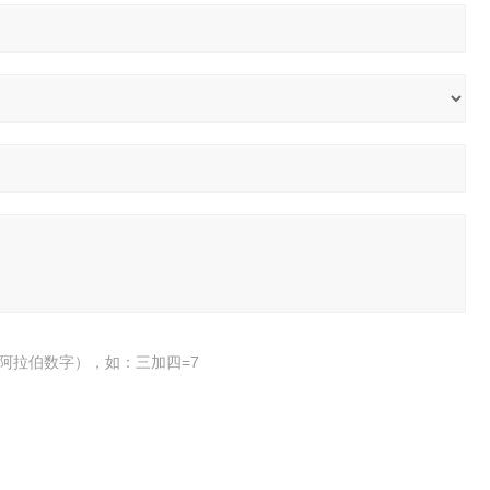
阿拉伯数字），如：三加四=7