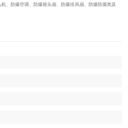
风机、防爆空调、防爆摇头扇、防爆排风扇、防爆防腐类及