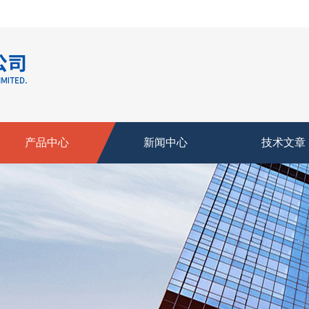
产品中心
新闻中心
技术文章