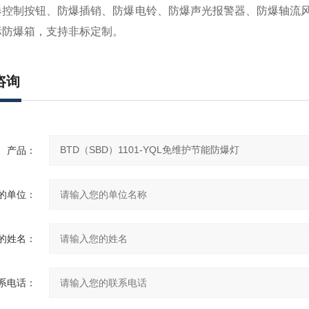
爆控制按钮、防爆插销、防爆电铃、防爆声光报警器、防爆轴流
标防爆箱，
支持非标定制
。
咨询
产品：
的单位：
的姓名：
系电话：