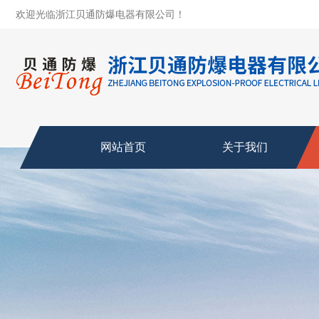
欢迎光临浙江贝通防爆电器有限公司！
网站首页
关于我们