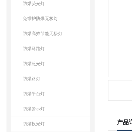
防爆荧光灯
免维护防爆无极灯
防爆高效节能无极灯
防爆马路灯
防爆泛光灯
防爆路灯
防爆平台灯
防爆警示灯
产品
防爆投光灯