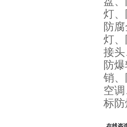
盘、
灯、
防腐
灯、
接头
防爆
销、
空调
标防
在线咨