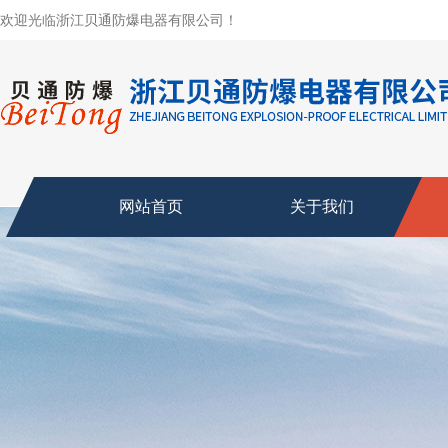
欢迎光临浙江贝通防爆电器有限公司！
网站首页
关于我们