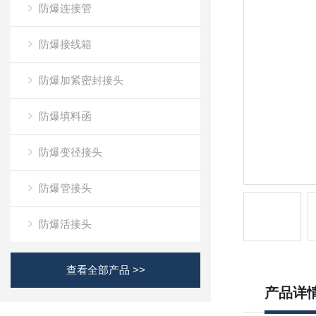
防爆连接管
防爆接线箱
防爆加紧密封接头
防爆填料函
防爆变径接头
防爆管接头
防爆活接头
查看全部产品 >>
产品详