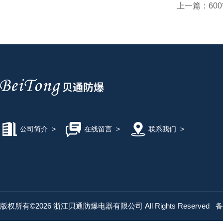
上一篇：
60
公司简介
>
在线留言
>
联系我们
>
版权所有©2026 浙江贝通防爆电器有限公司 All Rights Reserved
备