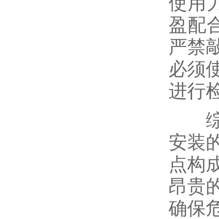
使用
盈配
严禁
必须
进行
综上
安装
点构
昂贵
确保