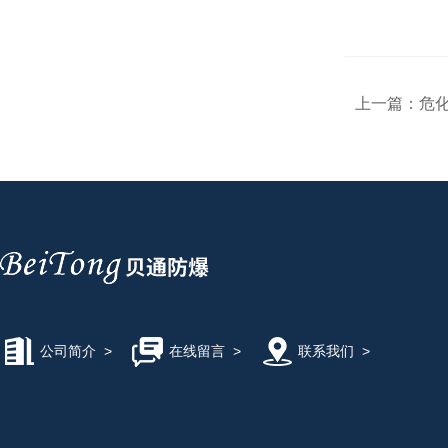
上一篇：
危
公司简介
>
在线留言
>
联系我们
>