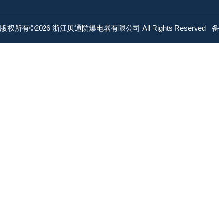
版权所有©2026 浙江贝通防爆电器有限公司 All Rights Reserved
备