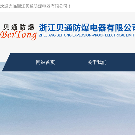
欢迎光临浙江贝通防爆电器有限公司！
网站首页
关于我们