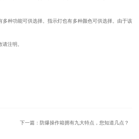
多种功能可供选择。指示灯也有多种颜色可供选择。由于该
敬请注明。
下一篇：
防爆操作箱拥有九大特点，您知道几点？