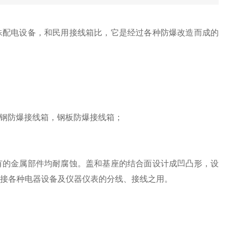
配电设备，和民用接线箱比，它是经过各种防爆改造而成的
钢防爆接线箱，钢板防爆接线箱；
的金属部件均耐腐蚀。盖和基座的结合面设计成凹凸形，设
路中连接各种电器设备及仪器仪表的分线、接线之用。