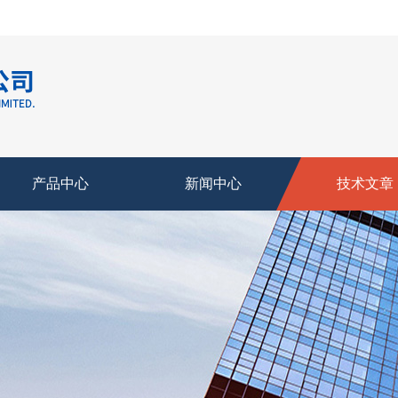
产品中心
新闻中心
技术文章