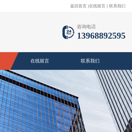
返回首页
|
在线留言
|
联系我们
咨询电话
13968892595
在线留言
联系我们