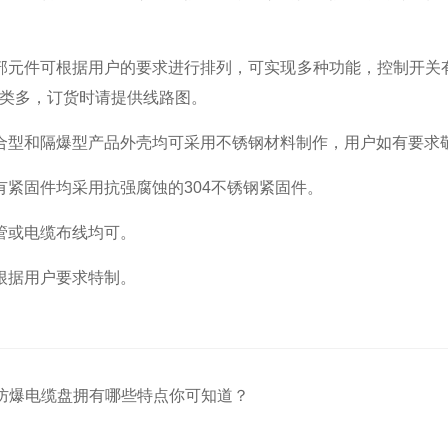
元件可根据用户的要求进行排列，可实现多种功能，控制开关有
类多，订货时请提供线路图。
型和隔爆型产品外壳均可采用不锈钢材料制作，用户如有要求
固件均采用抗强腐蚀的304不锈钢紧固件。
或电缆布线均可。
据用户要求特制。
防爆电缆盘拥有哪些特点你可知道？