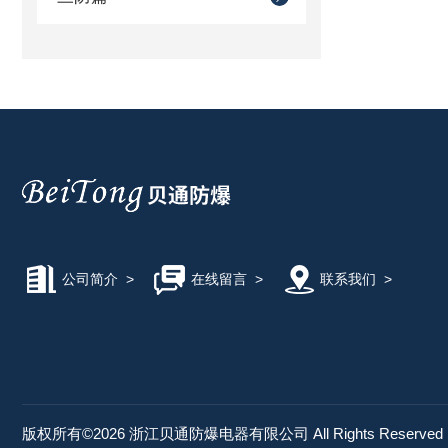
公司简介
>
在线留言
>
联系我们
>
版权所有©2026 浙江贝通防爆电器有限公司 All Rights Reserve