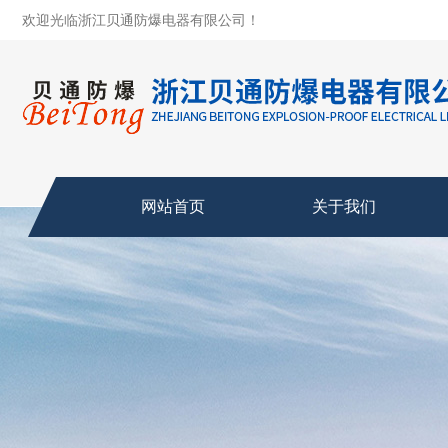
欢迎光临浙江贝通防爆电器有限公司！
网站首页
关于我们