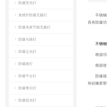
防爆荧光灯
免维护防爆无极灯
不锈钢防
具有防爆功
防爆高效节能无极灯
防爆马路灯
不锈钢
防爆泛光灯
根据功能
防爆路灯
根据使用
防爆平台灯
防爆接线
有硅橡胶密
防爆警示灯
防爆投光灯