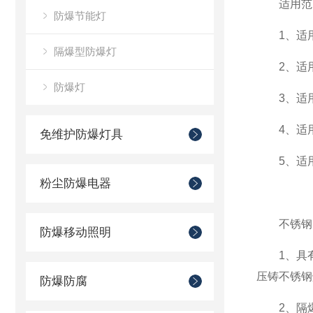
适用范
防爆节能灯
1、适用
隔爆型防爆灯
2、适用于I
防爆灯
3、适用于
4、适用于
免维护防爆灯具
5、适用
粉尘防爆电器
不锈钢防
防爆移动照明
1、具有复
压铸不锈钢
防爆防腐
2、隔爆