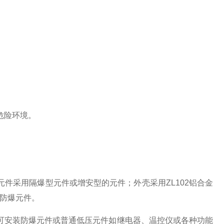
危险环境。
采用隔爆型元件或增安型的元件；外壳采用ZL102铝合金
防爆元件。
安装防爆元件或普通低压元件如继电器、温控仪或各种功能