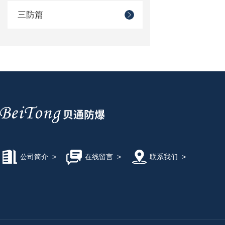
三防篇
公司简介
>
在线留言
>
联系我们
>