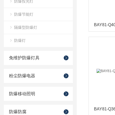
防爆投光灯
防爆节能灯
隔爆型防爆灯
防爆灯
免维护防爆灯具
粉尘防爆电器
防爆移动照明
防爆防腐